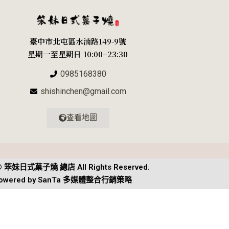
臺中市北屯區水湳路149-9號
星期一至星期日 10:00–23:30
0985168380
shishinchen@gmail.com
查看地圖
© 笨妹日式菓子燒 總店 All Rights Reserved.
owered by
SanTa 多媒體整合行銷策略