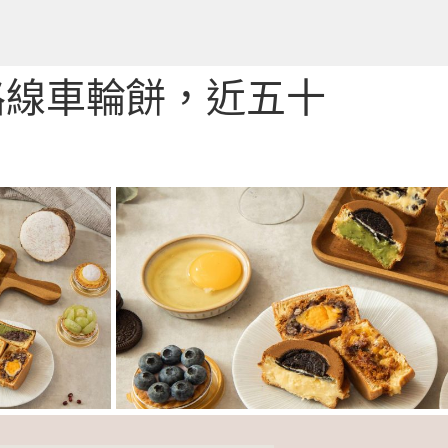
路線車輪餅，近五十